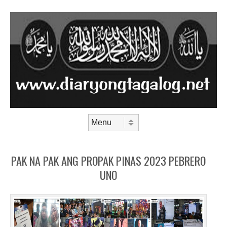
Skip to content
Menu
PAK NA PAK ANG PROPAK PINAS 2023 PEBRERO
UNO