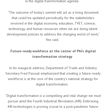
in the digital transformation agenda.
“The outcome of today’s summit will act as a living document
that could be updated periodically for the stakeholders
involved in the digital economy, education, TVET, science,
technology, and human resources when we are doing talent
development policies to address the changing world of work,”
Yeo said.
Future-ready workforce at the center of Phl’s digital
transformation strategy
In his inaugural address, Department of Trade and Industry
Secretary Fred Pascual emphasized that creating a future-ready
workforce is at the core of the country’s national strategy for
digital transformation.
“Digital transformation is a compelling and vital change we must
pursue amid the Fourth Industrial Revolution (4IR). Embracing
4IR technologies is proving crucial to a post-pandemic future.