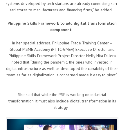
systems developed by tech startups are already connecting sari-
sari stores to manufacturers and financing firms,” he added.
Philippine Skills Framework to add digital transformation
component
In her special address, Philippine Trade Training Center –
Global MSME Academy (PTTC-GMEA) Executive Director and
Philippine Skills Framework Project Director Nelly Nita Dillera
noted that “during the pandemic, the ones who invested in
digital infrastructure as well as developed the capability of their
team as far as digitalization is concerned made it easy to pivot.”
She said that while the PSF is working on industrial
transformation, it must also include digital transformation in its
strategy.