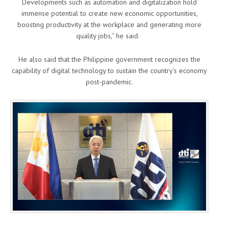
Developments such as automation and digitalization hold
immense potential to create new economic opportunities,
boosting productivity at the workplace and generating more
quality jobs,” he said.
He also said that the Philippine government recognizes the
capability of digital technology to sustain the country’s economy
post-pandemic.