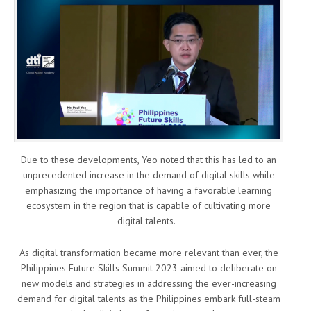
Due to these developments, Yeo noted that this has led to an
unprecedented increase in the demand of digital skills while
emphasizing the importance of having a favorable learning
ecosystem in the region that is capable of cultivating more
digital talents.
As digital transformation became more relevant than ever, the
Philippines Future Skills Summit 2023 aimed to deliberate on
new models and strategies in addressing the ever-increasing
demand for digital talents as the Philippines embark full-steam