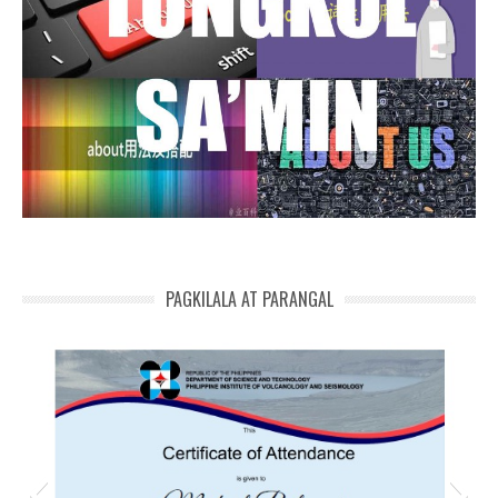
PAGKILALA AT PARANGAL