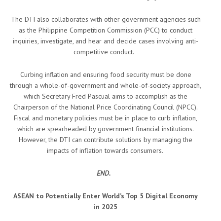
The DTI also collaborates with other government agencies such
as the Philippine Competition Commission (PCC) to conduct
inquiries, investigate, and hear and decide cases involving anti-
competitive conduct.
Curbing inflation and ensuring food security must be done
through a whole-of-government and whole-of-society approach,
which Secretary Fred Pascual aims to accomplish as the
Chairperson of the National Price Coordinating Council (NPCC).
Fiscal and monetary policies must be in place to curb inflation,
which are spearheaded by government financial institutions.
However, the DTI can contribute solutions by managing the
impacts of inflation towards consumers.
END.
ASEAN to Potentially Enter World’s Top 5 Digital Economy
in 2025