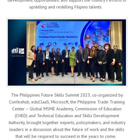
upskilling and reskilling Filipino talents.
The Philippines Future Skills Summit 2023, co-organized by
Confexhub, eduClaaS, Microsoft, the Philippine Trade Training
Center – Global MSME Academy, Commission of Education
(CHED) and Technical Education and Skills Development
Authority, brought together experts, policymakers, and industry
leaders in a discussion about the future of work and the skills
that will be required to succeed in the years to come.