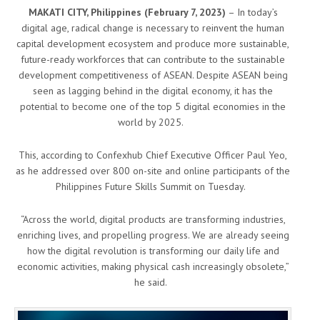
MAKATI CITY, Philippines (February 7, 2023)
– In today’s
digital age, radical change is necessary to reinvent the human
capital development ecosystem and produce more sustainable,
future-ready workforces that can contribute to the sustainable
development competitiveness of ASEAN. Despite ASEAN being
seen as lagging behind in the digital economy, it has the
potential to become one of the top 5 digital economies in the
world by 2025.
This, according to Confexhub Chief Executive Officer Paul Yeo,
as he addressed over 800 on-site and online participants of the
Philippines Future Skills Summit on Tuesday.
“Across the world, digital products are transforming industries,
enriching lives, and propelling progress. We are already seeing
how the digital revolution is transforming our daily life and
economic activities, making physical cash increasingly obsolete,”
he said.