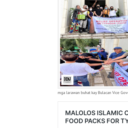
mga larawan buhat kay Bulacan Vice Gov