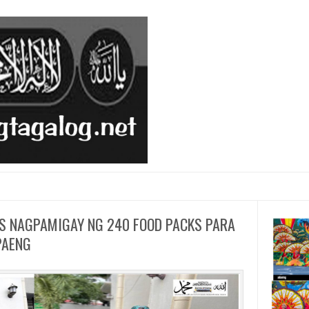
S NAGPAMIGAY NG 240 FOOD PACKS PARA
PAENG