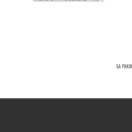
SA PAKI