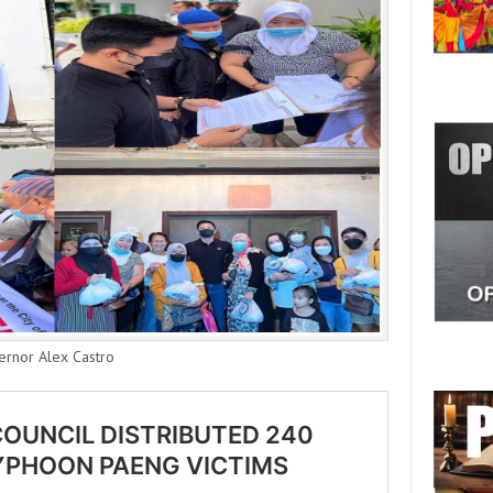
ernor Alex Castro