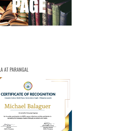
LA AT PARANGAL