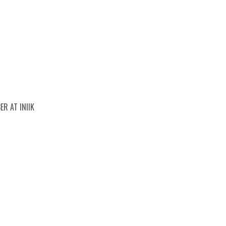
ER AT INIIK