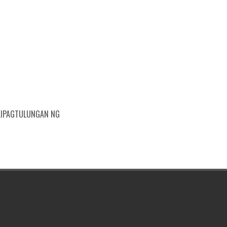
KIPAGTULUNGAN NG