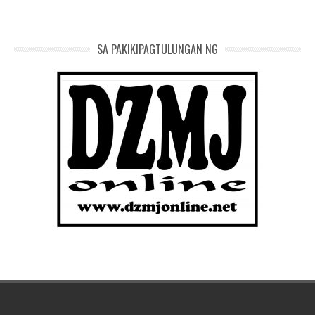
SA PAKIKIPAGTULUNGAN NG