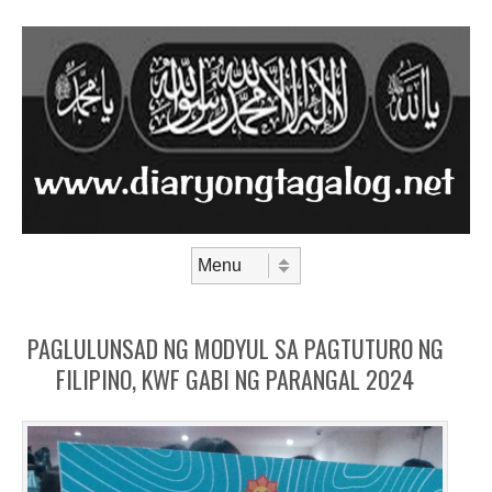
Skip to content
Menu
PAGLULUNSAD NG MODYUL SA PAGTUTURO NG
FILIPINO, KWF GABI NG PARANGAL 2024