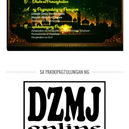
SA PAKIKIPAGTULUNGAN NG