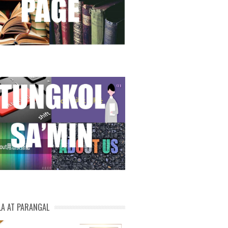
LA AT PARANGAL