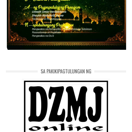
SA PAKIKIPAGTULUNGAN NG